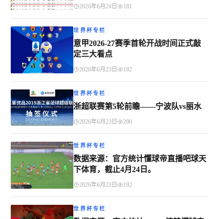
2026年6月24日
181
世界杯专栏
意甲2026-27赛季首轮开战时间正式敲
定三大看点
2026年6月23日
182
世界杯专栏
浙超联赛第5轮前瞻——宁波队vs丽水
2026年6月23日
200
世界杯专栏
数据来源：官方统计懂球帝直播吧球天
下体育，截止4月24日。
2026年6月23日
192
世界杯专栏