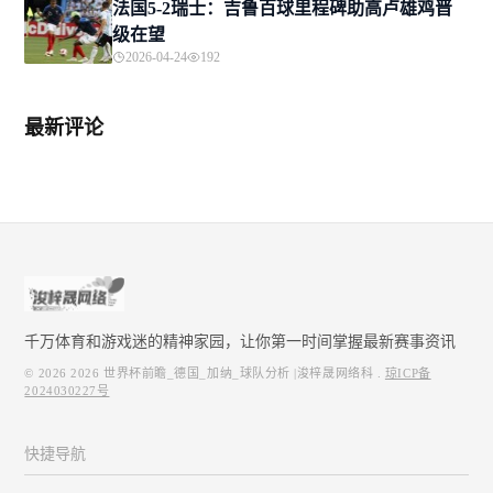
法国5-2瑞士：吉鲁百球里程碑助高卢雄鸡晋
级在望
2026-04-24
192
最新评论
千万体育和游戏迷的精神家园，让你第一时间掌握最新赛事资讯
© 2026
2026 世界杯前瞻_德国_加纳_球队分析 |浚梓晟网络科
.
琼ICP备
2024030227号
快捷导航