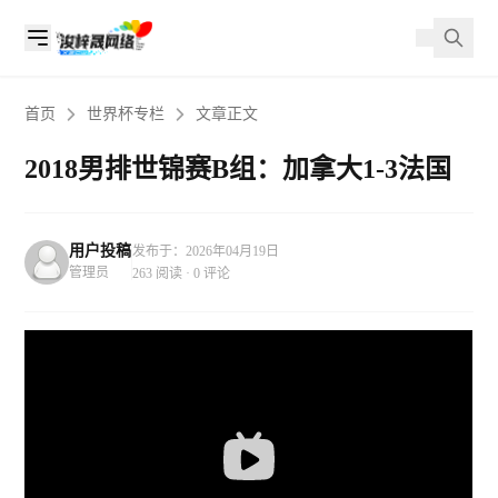
首页
世界杯专栏
文章正文
2018男排世锦赛B组：加拿大1-3法国
用户投稿
发布于：2026年04月19日
管理员
263 阅读 · 0 评论