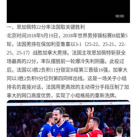
一、恩加佩特22分率法国取关键胜利
北京时间2018年9月19日，2018年世界男排锦标赛B组第5
轮，法国男排在保加利亚鲁塞以3-1（25-22、25-21、22-
25、25-17）战胜加拿大男排。法国主攻恩加佩特斩获全
场最高的22分，率队摆脱前一轮爆冷失利阴霾。此役过
后，法国以3胜2负积11分锁定B组第三晋级16强，加拿大
同以3胜2负积9分位列第四同样出线。这是一场关乎小组
排名的直接对话，法国用更高效的主动得分手段压制了加
拿大的网口高度优势，实现了小组格局的重新洗牌。