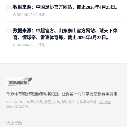
04
数据来源：中国足协官方网站，截止2026年4月25日。
2026-06-25
0 评论
05
数据来源：中超官方、山东泰山官方网站、球天下体
育、懂球帝、雷速体育等，截止2026年4月25日。
2026-06-25
0 评论
千万体育和游戏迷的精神家园，让你第一时间掌握最新赛事资讯
© 2026
2026 世界杯前瞻_德国_加纳_球队分析 |浚梓晟网络科
.
琼ICP备
2024030227号
快捷导航