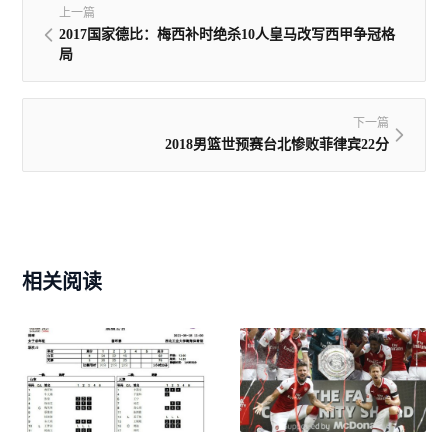
上一篇
2017国家德比：梅西补时绝杀10人皇马改写西甲争冠格
局
下一篇
2018男篮世预赛台北惨败菲律宾22分
相关阅读