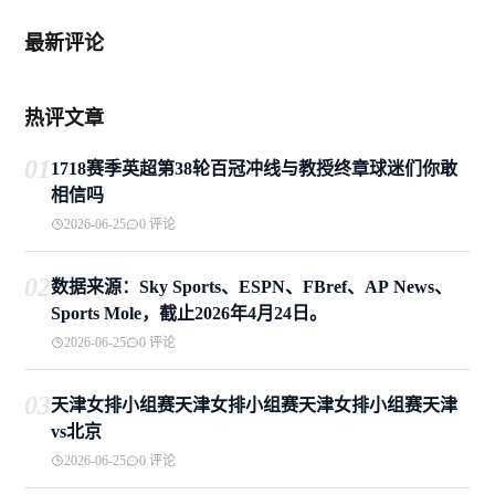
最新评论
热评文章
01
1718赛季英超第38轮百冠冲线与教授终章球迷们你敢
相信吗
2026-06-25
0 评论
02
数据来源：Sky Sports、ESPN、FBref、AP News、
Sports Mole，截止2026年4月24日。
2026-06-25
0 评论
03
天津女排小组赛天津女排小组赛天津女排小组赛天津
vs北京
2026-06-25
0 评论