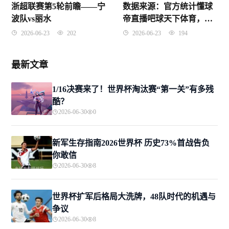
数据来源：官方统计懂球
浙超联赛第5轮前瞻——宁
帝直播吧球天下体育，截
波队vs丽水
止4月24日。
2026-06-23
194
2026-06-23
202
最新文章
1/16决赛来了！世界杯淘汰赛“第一关”有多残
酷？
2026-06-30
0
新军生存指南2026世界杯 历史73%首战告负
你敢信
2026-06-30
8
世界杯扩军后格局大洗牌，48队时代的机遇与
争议
2026-06-30
8