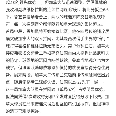
起2-0的领先优势
。但加拿大队迅速调整，凭借佩林的
强攻和副攻维格拉斯的连续拦网连追3分，将比分扳至6-6
平。鲁塞竞技场看台上，两队的球迷方阵交替爆发欢呼
声，每一次拦网得分都伴随着加拿大球迷的集体起立。
首局中段，恩加佩特开始接管比赛。他在四号位的强攻屡
屡突破加拿大的双人拦网，尤其是两次借手出界的“穿手”
球打得霍格和维格拉斯无奈摇头。第17分钟左右，加拿大
接应弗农埃文斯后二重扣砸穿法国自由人格列比翁尼科夫
的防守，球落地的沉闷声响彻球馆，鲁塞当地观众也为之
鼓掌。但法国队随即依靠恩加佩特的跳发直接得分稳住局
势。局末阶段，加拿大二传布兰克瑙前排传球触网送出局
点，随后霍格后三踩线失误，法国以25-22先下一城
。
这一局加拿大队虽在拦网端（单局5次）占据明显优势，
但法国凭借8次进攻得分和3个发球直接得分收下比赛。加
拿大球员在局末接连失误后相互拍肩试图振作，但眼神中
的沮丧已难以掩饰。