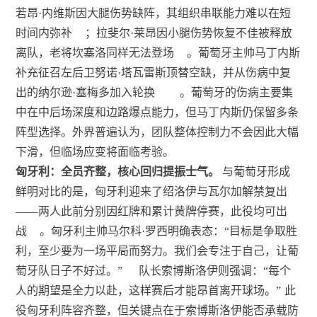
若昂·内维斯因大腿伤势缺阵，其组织串联能力难以在短
时间内弥补
；拉斐尔·莱昂因小腿伤势恢复不佳被释放
离队，老将坎塞洛同样无法登场
。葡萄牙主帅马丁内斯
补充征召左后卫努诺·塔瓦雷斯顶替空缺，并从伤病中复
出的纳尔逊·塞梅多加入轮换
。葡萄牙的伤病主要集
中在中后场深度和边路爆点能力，但马丁内斯仍保留多条
阵型选择。外界普遍认为，团队整体控制力不会因此大幅
下滑，但临场应变将面临考验。
匈牙利：全员齐整，核心回归提振士气。
与葡萄牙形成
鲜明对比的是，匈牙利迎来了绍洛伊与瓦尔加解禁复出
——两人此前分别因红牌和累计黄牌停赛，此役均可出
战
。匈牙利主帅马尔科·罗西明确表态：“目标是争取胜
利，至少要为一场平局而努力。我们会专注于自己，让葡
萄牙队日子不好过。”
队长索博斯洛伊则强调：“每个
人的期望是全力以赴，这样赛后才能昂首离开球场。”
此
役匈牙利阵容齐整，但关键点在于索博斯洛伊能否承载防