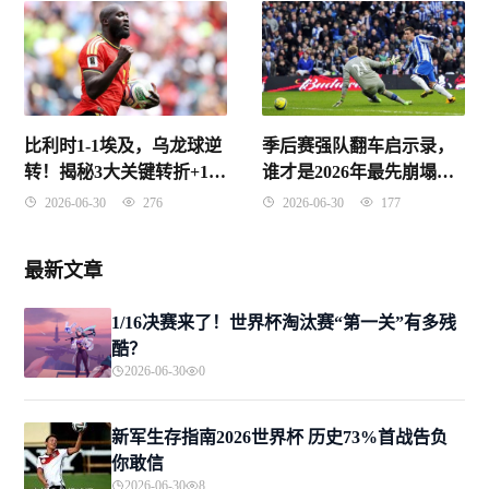
比利时1-1埃及，乌龙球逆
季后赛强队翻车启示录，
转！揭秘3大关键转折+1个
谁才是2026年最先崩塌的
致命失误
争冠热门
2026-06-30
276
2026-06-30
177
最新文章
1/16决赛来了！世界杯淘汰赛“第一关”有多残
酷？
2026-06-30
0
新军生存指南2026世界杯 历史73%首战告负
你敢信
2026-06-30
8