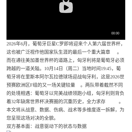
2026年6月，葡萄牙巨星C罗即将迎来个人第六届世界杯，
这也被广泛视作他国家队生涯的最后一个重大篇章
。
而在通往美加墨世界杯的道路上，匈牙利将是葡萄牙必须
跨越的一道关隘。10月14日（周二）当地时间19:45，葡
萄牙将在里斯本阿尔瓦拉德球场迎战匈牙利，这是2026世
预赛欧洲区F组的又一场关键较量
。两队带着截然不同
的处境相遇：葡萄牙以完美战绩领跑小组，匈牙利则背负
着32年缺席世界杯决赛圈的沉重历史，全力求存
。
本文将从战意、数据、伤病、战术等多维度逐一拆解，为
您呈现这场对决的全貌。
双方基本面：战意驱动下的状态与数据