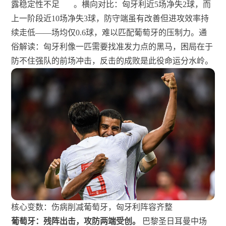
露稳定性不足
。横向对比：匈牙利近5场净失2球，而
上一阶段近10场净失3球，防守端虽有改善但进攻效率持
续走低——场均仅0.6球，难以匹配葡萄牙的压制力。通
俗解读：匈牙利像一匹需要找准发力点的黑马，困局在于
防不住强队的前场冲击，反击的成败是此役命运分水岭。
核心变数：伤病削减葡萄牙，匈牙利阵容齐整
葡萄牙：残阵出击，攻防两端受创。
巴黎圣日耳曼中场