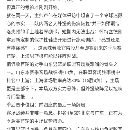
但真正的考验才刚刚开始。
就在同一天，主帅卢伟在媒体采访中坦言了一个令球迷揪
心的事实——队内两名大外援的伤病恢复“并不如预期”。
洛夫顿的手上缠着厚绷带，短期内无法出战；怀特塞德刚
拿到新定制的保护性鞋垫开始进行跑动训练，“感觉还是
有疼痛感”
。这意味着收官阶段乃至即将到来的季后赛
首轮，上海男篮极可能以残阵迎战。
偏偏收官轮的对手山东男篮是联盟客场最难啃的骨头之
一。山东本赛季客场战绩8胜13负，在联盟客场胜率榜中
排名中上游；上海客场胜率高达80%（16胜4负），主场
更是全部拿下，本场双方实力悬殊，但外援缺阵足以拉响
冷门警报
。
季后赛卡位组：前四座的最后一场牌局
客场战绩并非唯一悬念。排名4至5的北京与广东，正在为
季后赛首轮的主场优势搏命。
北京男篮以28胜13负悬在第四位，广东以27胜14负紧咬其