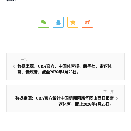
上一篇
数据来源：CBA官方、中国体育报、新华社、雷速体
育、懂球帝，截至2026年4月25日。
下一篇
数据来源：CBA官方统计中国新闻网新华网山西日报雷
速体育，截止2026年4月25日。