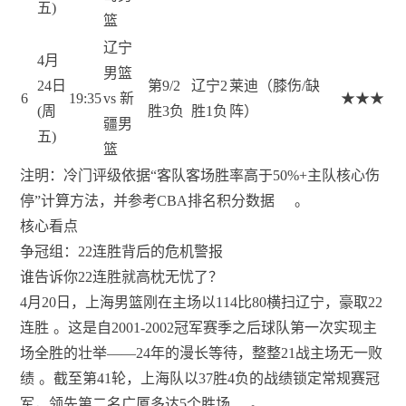
五)
篮
辽宁
4月
男篮
24日
第9/2
辽宁2
莱迪（膝伤/缺
6
19:35
vs 新
★★★
(周
胜3负
胜1负
阵）
疆男
五)
篮
注明：冷门评级依据“客队客场胜率高于50%+主队核心伤
停”计算方法，并参考CBA排名积分数据
。
核心看点
争冠组：22连胜背后的危机警报
谁告诉你22连胜就高枕无忧了？
4月20日，上海男篮刚在主场以114比80横扫辽宁，豪取22
连胜
。这是自2001-2002冠军赛季之后球队第一次实现主
场全胜的壮举——24年的漫长等待，整整21战主场无一败
绩
。截至第41轮，上海队以37胜4负的战绩锁定常规赛冠
军，领先第二名广厦多达5个胜场
。