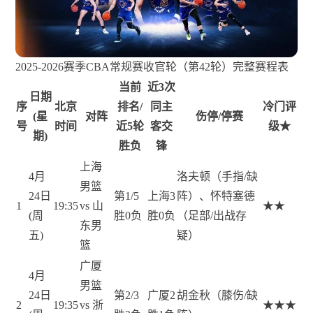
2025-2026赛季CBA常规赛收官轮（第42轮）完整赛程表
当前
近3次
日期
序
北京
排名/
同主
冷门评
(星
对阵
伤停/停赛
号
时间
近5轮
客交
级★
期)
胜负
锋
上海
4月
洛夫顿（手指/缺
男篮
24日
第1/5
上海3
阵）、怀特塞德
1
19:35
vs 山
★★
(周
胜0负
胜0负
（足部/出战存
东男
五)
疑）
篮
广厦
4月
男篮
24日
第2/3
广厦2
胡金秋（膝伤/缺
2
19:35
vs 浙
★★★