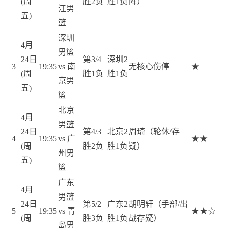
(周
胜2负
胜1负
阵）
江男
五)
篮
深圳
4月
男篮
24日
第3/4
深圳2
3
19:35
vs 南
无核心伤停
★
(周
胜1负
胜1负
京男
五)
篮
北京
4月
男篮
24日
第4/3
北京2
周琦（轮休/存
4
19:35
vs 广
★★
(周
胜2负
胜1负
疑）
州男
五)
篮
广东
4月
男篮
24日
第5/2
广东2
胡明轩（手部/出
5
19:35
vs 青
★★☆
(周
胜3负
胜1负
战存疑）
岛男