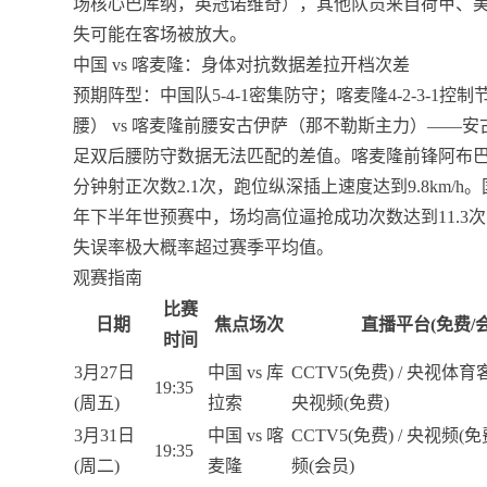
场核心巴库纳，英冠诺维奇），其他队员来自荷甲、
失可能在客场被放大。
中国 vs 喀麦隆：身体对抗数据差拉开档次差
预期阵型：中国队5-4-1密集防守；喀麦隆4-2-3-
腰） vs 喀麦隆前腰安古伊萨（那不勒斯主力）——安古
足双后腰防守数据无法匹配的差值。喀麦隆前锋阿布巴卡
分钟射正次数2.1次，跑位纵深插上速度达到9.8km/
年下半年世预赛中，场均高位逼抢成功次数达到11.3
失误率极大概率超过赛季平均值。
观赛指南
比赛
日期
焦点场次
直播平台(免费/
时间
3月27日
中国 vs 库
CCTV5(免费) / 央视体育
19:35
(周五)
拉索
央视频(免费)
3月31日
中国 vs 喀
CCTV5(免费) / 央视频(免
19:35
(周二)
麦隆
频(会员)