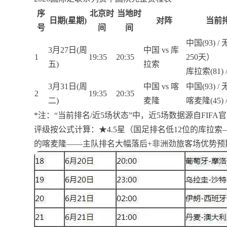
序
北京时
当地时
日期(星期)
对阵
当前
号
间
间
中国(93)
3月27日(周
中国 vs 库
1
19:35
20:35
250天）
五)
拉索
库拉索(81)
3月31日(周
中国 vs 喀
中国(93) 
2
19:35
20:35
二)
麦隆
喀麦隆(45)
*
注：“当前排名/近5场状态”中，近5场数据源自FI
评级按公式计算：★4.5星（国足排名低12位的库拉索
的喀麦隆——主队排名大幅落后+非洲劲旅客场优势预