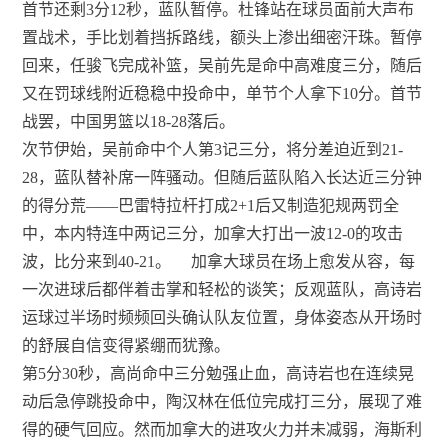
首节还剩3分12秒，蓝队暂停。杜锋站在球员面前大声布
置战术，手比划着挡拆路线，额头上渗出细密汗珠。暂停
回来，任骏飞完成补篮，吴前先是命中高难度三分，随后
又在罚球线附近稳稳中投命中，单节个人拿下10分。首节
战罢，中国男篮以18-28落后。
次节伊始，吴前命中个人第3记三分，将分差迫近到21-
28，蓝队替补席一阵骚动。但随后蓝队陷入长达近三分钟
的得分荒——巴雷特拉杆打成2+1后又制造犯规两罚全
中，本内特连中两记三分，加拿大打出一波12-0的攻击
波，比分来到40-21。
加拿大球员在场上愈发从容，每
一次进球后都伴着击掌和轻松的谈笑；反观蓝队，高诗岩
运球过半场时频频回头确认队友位置，身体姿态从开场时
的舒展自信变得紧绷而犹豫。
第5分30秒，高尚命中三分勉强止血，高诗岩也在连续晃
动后急停跳投命中，陶汉林在低位完成打三分，展现了难
得的硬气回应。然而加拿大的进攻火力并未减弱，海斯利