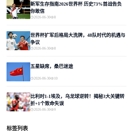
新军生存指南2026世界杯 历史73%首战告负
你敢信
2026-06-30
8
世界杯扩军后格局大洗牌，48队时代的机遇与
争议
2026-06-30
8
五星缺席，桑巴迷途
2026-06-30
10
比利时1-1埃及，乌龙球逆转！揭秘3大关键转
折+1个致命失误
2026-06-30
9
标签列表