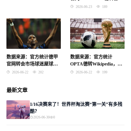
体育平台，截止2026年4月
2026-06-23
189
24日。
数据来源：官方统计德甲
数据来源：官方统计
官网转会市场球迷屋球天
OPTA德转Wikipedia，截
下，截止2026年04月25
止2016年5月16日。
2026-06-22
202
2026-06-22
199
日。
最新文章
1/16决赛来了！世界杯淘汰赛“第一关”有多残
酷？
2026-06-30
0