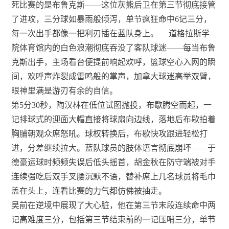
死比赛的是布鲁克斯——这位灰熊后卫在第三节彻底接管
了进攻，三分球如暴雨般倾泻，单节疯狂命中6记三分，
每一次出手都像一把利刃插在蓝队身上。
道格拉斯学
院体育馆内的白色浪潮彻底吞没了客队球迷——每当布鲁
克斯出手，主场看台便提前响起欢呼，篮球空心入网的瞬
间，欢呼声炸裂成雷鸣般的掌声，加拿大球迷高举双臂，
眼神里满是游刃有余的自信。
第5分30秒，陶汉林在低位试图抛投，布歇腾空而起，一
记排球式的迎面大帽直接将球扇向边线，落地后布歇拍着
胸脯朝观众席怒吼。球权转换后，布歇快攻跟进轻松打
进，分差继续拉大。蓝队球员的肢体语言彻底崩坏——于
德豪运球时频频失误后低头摇首，胡金秋在防守端被对手
连续强吃后双手叉腰沉默不语，替补席上几名球员将毛巾
盖在头上，连看比赛的力气都仿佛被抽走。
吴前在逆境中展现了大心脏，他在第三节末段连续命中两
记高难度三分，包括第三节结束前的一记压哨三分，单节