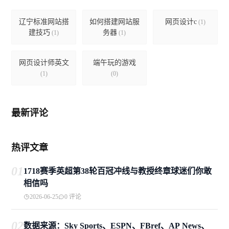
辽宁标准网站搭
如何搭建网站服
网页设计c
(1)
建技巧
务器
(1)
(1)
网页设计师英文
端午玩的游戏
(1)
(0)
最新评论
热评文章
01
1718赛季英超第38轮百冠冲线与教授终章球迷们你敢
相信吗
2026-06-25
0 评论
02
数据来源：Sky Sports、ESPN、FBref、AP News、