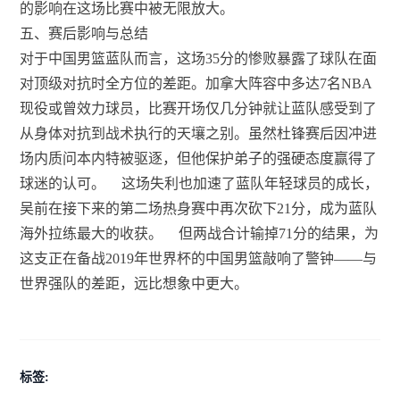
的影响在这场比赛中被无限放大。
五、赛后影响与总结
对于中国男篮蓝队而言，这场35分的惨败暴露了球队在面
对顶级对抗时全方位的差距。加拿大阵容中多达7名NBA
现役或曾效力球员，比赛开场仅几分钟就让蓝队感受到了
从身体对抗到战术执行的天壤之别。虽然杜锋赛后因冲进
场内质问本内特被驱逐，但他保护弟子的强硬态度赢得了
球迷的认可。
这场失利也加速了蓝队年轻球员的成长，
吴前在接下来的第二场热身赛中再次砍下21分，成为蓝队
海外拉练最大的收获。
但两战合计输掉71分的结果，为
这支正在备战2019年世界杯的中国男篮敲响了警钟——与
世界强队的差距，远比想象中更大。
标签: