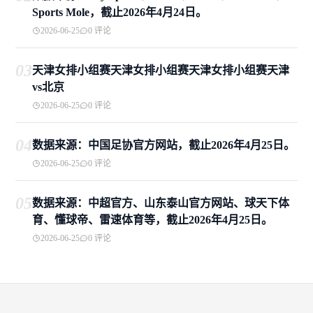
Sports Mole，截止2026年4月24日。
2026-06-25
0 评论
03
天津女排小组赛天津女排小组赛天津女排小组赛天津
vs北京
2026-06-25
0 评论
04
数据来源：中国足协官方网站，截止2026年4月25日。
2026-06-25
0 评论
05
数据来源：中超官方、山东泰山官方网站、球天下体
育、懂球帝、雷速体育等，截止2026年4月25日。
2026-06-25
0 评论