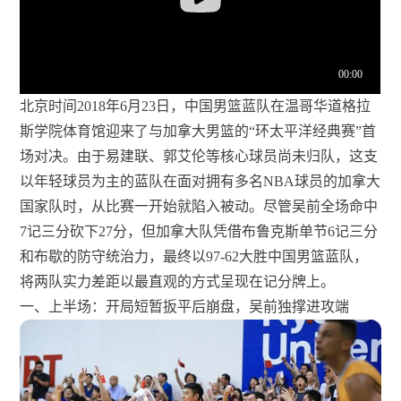
北京时间2018年6月23日，中国男篮蓝队在温哥华道格拉
斯学院体育馆迎来了与加拿大男篮的“环太平洋经典赛”首
场对决。由于易建联、郭艾伦等核心球员尚未归队，这支
以年轻球员为主的蓝队在面对拥有多名NBA球员的加拿大
国家队时，从比赛一开始就陷入被动。尽管吴前全场命中
7记三分砍下27分，但加拿大队凭借布鲁克斯单节6记三分
和布歇的防守统治力，最终以97-62大胜中国男篮蓝队，
将两队实力差距以最直观的方式呈现在记分牌上。
一、上半场：开局短暂扳平后崩盘，吴前独撑进攻端