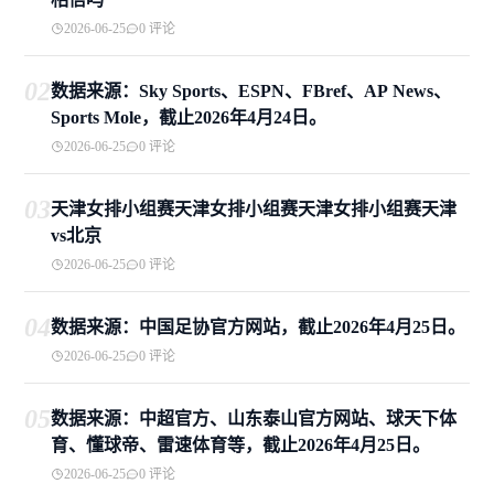
2026-06-25
0 评论
02
数据来源：Sky Sports、ESPN、FBref、AP News、
Sports Mole，截止2026年4月24日。
2026-06-25
0 评论
03
天津女排小组赛天津女排小组赛天津女排小组赛天津
vs北京
2026-06-25
0 评论
04
数据来源：中国足协官方网站，截止2026年4月25日。
2026-06-25
0 评论
05
数据来源：中超官方、山东泰山官方网站、球天下体
育、懂球帝、雷速体育等，截止2026年4月25日。
2026-06-25
0 评论