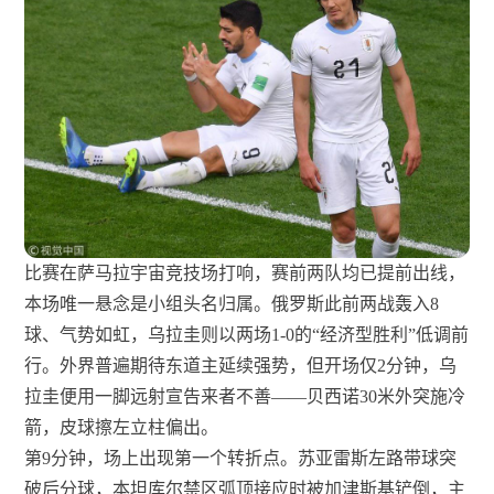
比赛在萨马拉宇宙竞技场打响，赛前两队均已提前出线，
本场唯一悬念是小组头名归属。俄罗斯此前两战轰入8
球、气势如虹，乌拉圭则以两场1-0的“经济型胜利”低调前
行。外界普遍期待东道主延续强势，但开场仅2分钟，乌
拉圭便用一脚远射宣告来者不善——贝西诺30米外突施冷
箭，皮球擦左立柱偏出。
第9分钟，场上出现第一个转折点。苏亚雷斯左路带球突
破后分球，本坦库尔禁区弧顶接应时被加津斯基铲倒，主