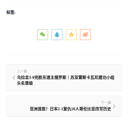
标签:
上一篇
乌拉圭3-0完胜东道主俄罗斯｜苏亚雷斯卡瓦尼建功小组
头名晋级
下一篇
亚洲首胜！日本2-1复仇10人哥伦比亚改写历史