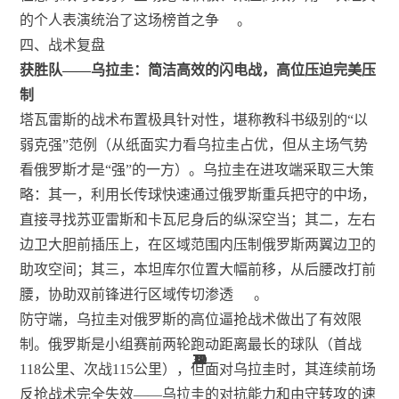
的个人表演统治了这场榜首之争
。
四、战术复盘
获胜队——乌拉圭：简洁高效的闪电战，高位压迫完美压
制
塔瓦雷斯的战术布置极具针对性，堪称教科书级别的“以
弱克强”范例（从纸面实力看乌拉圭占优，但从主场气势
看俄罗斯才是“强”的一方）。乌拉圭在进攻端采取三大策
略：其一，利用长传球快速通过俄罗斯重兵把守的中场，
直接寻找苏亚雷斯和卡瓦尼身后的纵深空当；其二，左右
边卫大胆前插压上，在区域范围内压制俄罗斯两翼边卫的
助攻空间；其三，本坦库尔位置大幅前移，从后腰改打前
腰，协助双前锋进行区域传切渗透
。
防守端，乌拉圭对俄罗斯的高位逼抢战术做出了有效限
制。俄罗斯是小组赛前两轮跑动距离最长的球队（首战
12
12
12
32
29
12
23
19
30
31
20
20
32
32
20
20
11
11
7
7
5
7
4
4
7
4
5
5
7
7
118公里、次战115公里），但面对乌拉圭时，其连续前场
反抢战术完全失效——乌拉圭的对抗能力和由守转攻的速