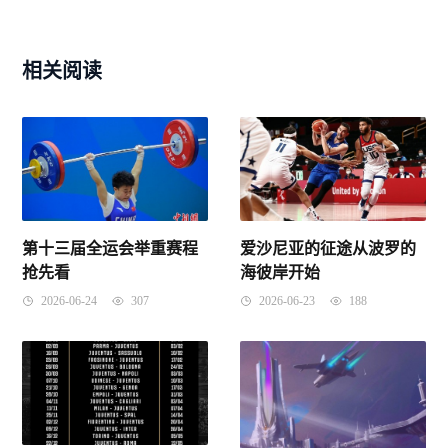
相关阅读
第十三届全运会举重赛程
爱沙尼亚的征途从波罗的
抢先看
海彼岸开始
2026-06-24
307
2026-06-23
188