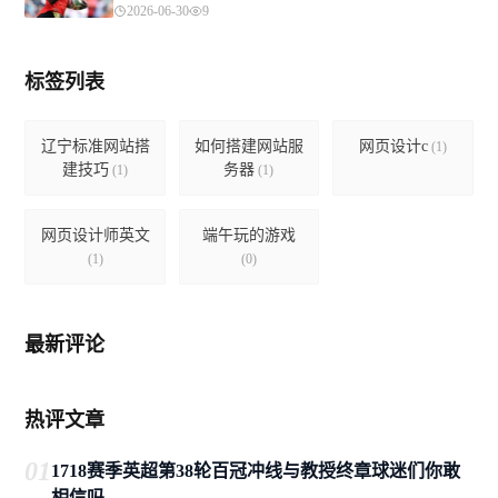
2026-06-30
9
标签列表
辽宁标准网站搭
如何搭建网站服
网页设计c
(1)
建技巧
务器
(1)
(1)
网页设计师英文
端午玩的游戏
(1)
(0)
最新评论
热评文章
01
1718赛季英超第38轮百冠冲线与教授终章球迷们你敢
相信吗