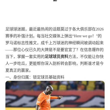
足球球迷圈，最近最热闹的话题莫过于各大俱乐部在2026
赛季的补强计划。每当社交媒体上弹出“Here we go！”的
罗马诺标志性推文，成千上万球迷的神经瞬间被调动起来
——那位心仪已久的大牌是不是要官宣了？在信息爆炸的
当下，掌握一套实用的
足球球员资料
方法，不仅能让你快
人一步吃瓜，更能帮你深入剖析转会影响，判断谁才是今
夏真正的赢家。
一、身份归属：锁定球员基础资料