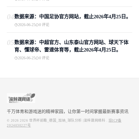
04
数据来源：中国足协官方网站，截止2026年4月25日。
2026-06-25
0 评论
05
数据来源：中超官方、山东泰山官方网站、球天下体
育、懂球帝、雷速体育等，截止2026年4月25日。
2026-06-25
0 评论
千万体育和游戏迷的精神家园，让你第一时间掌握最新赛事资讯
© 2026
2026 世界杯前瞻_德国_加纳_球队分析 |浚梓晟网络科
.
琼ICP备
2024030227号