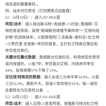
线改造的重要筹码
。
四、战术对位预览（已完赛焦点战复盘）
G1（4月19日）：湖人107-98火箭
阵型/战术
：湖人排出斯马特+肯纳德+八村垒+詹姆斯+艾
顿的首发阵容，采用“詹姆斯持球慢节奏阵地”+“艾顿内线
护框”的双核体系；火箭使用阿门·汤普森+奥科吉+杜兰特
+小贾巴里·史密斯+申京的首发，主打杜兰特高位策应和
申京低位单打。
关键对位量化数据
：詹姆斯对位奥科吉，利用体型优势完
成内线强吃，11投7中；申京面对艾顿，内线命中率仅
44%，较常规赛57%下降了13%。
定位球/特殊攻防数据
：湖人全场三分命中率34.8%，火箭
三分32.4%，差距不大，但湖人快攻得分19-8，每一波防
反都转化为实质性分差
。
G2（4月22日）：湖人101-94火箭
阵型/战术
：湖人沿用G1首发阵容，增强斯马特对杜兰特