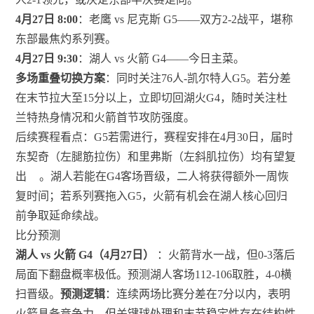
4月27日 8:00
：老鹰 vs 尼克斯 G5——双方2-2战平，堪称
东部最焦灼系列赛。
4月27日 9:30
：湖人 vs 火箭 G4——今日主菜。
多场重叠切换方案
：同时关注76人-凯尔特人G5。若分差
在末节拉大至15分以上，立即切回湖火G4，随时关注杜
兰特热身情况和火箭首节攻防强度。
后续赛程看点：G5若需进行，赛程安排在4月30日，届时
东契奇（左腿筋拉伤）和里弗斯（左斜肌拉伤）均有望复
出
。湖人若能在G4客场晋级，二人将获得额外一周恢
复时间；若系列赛拖入G5，火箭有机会在湖人核心回归
前争取延命续战。
比分预测
湖人 vs 火箭 G4（4月27日）
：火箭背水一战，但0-3落后
局面下翻盘概率极低。预测湖人客场112-106取胜，4-0横
扫晋级。
预测逻辑
：连续两场比赛分差在7分以内，表明
火箭具备竞争力，但关键球处理和末节稳定性存在结构性