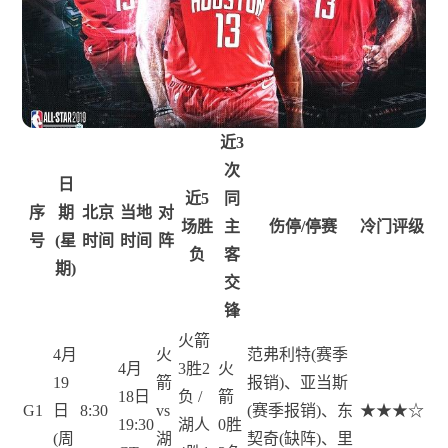
近3
次
日
近5
同
序
期
北京
当地
对
场胜
主
伤停/停赛
冷门评级
号
(星
时间
时间
阵
负
客
期)
交
锋
火箭
4月
火
范弗利特(赛季
4月
3胜2
火
19
箭
报销)、亚当斯
18日
负 /
箭
G1
日
8:30
vs
(赛季报销)、东
★★★☆
19:30
湖人
0胜
(周
湖
契奇(缺阵)、里