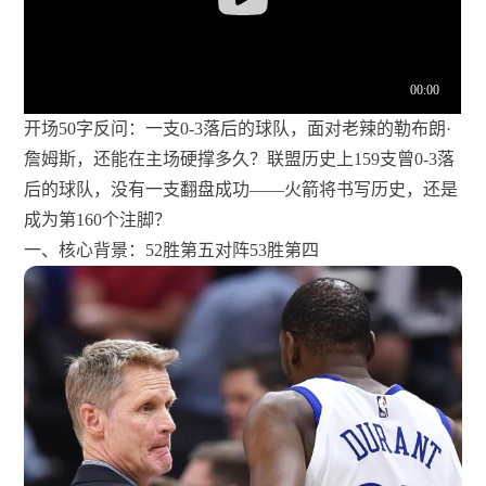
开场50字反问：一支0-3落后的球队，面对老辣的勒布朗·
詹姆斯，还能在主场硬撑多久？联盟历史上159支曾0-3落
后的球队，没有一支翻盘成功——火箭将书写历史，还是
成为第160个注脚？
一、核心背景：52胜第五对阵53胜第四