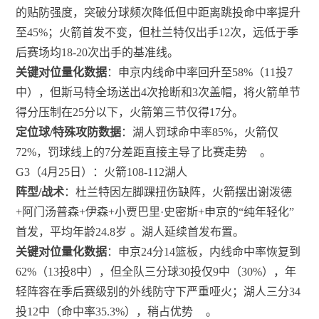
的贴防强度，突破分球频次降低但中距离跳投命中率提升
至45%；火箭首发不变，但杜兰特仅出手12次，远低于季
后赛场均18-20次出手的基准线。
关键对位量化数据
：申京内线命中率回升至58%（11投7
中），但斯马特全场送出4次抢断和3次盖帽，将火箭单节
得分压制在25分以下，火箭第三节仅得17分。
定位球/特殊攻防数据
：湖人罚球命中率85%，火箭仅
72%，罚球线上的7分差距直接主导了比赛走势
。
G3（4月25日）：火箭108-112湖人
阵型/战术
：杜兰特因左脚踝扭伤缺阵，火箭摆出谢泼德
+阿门汤普森+伊森+小贾巴里·史密斯+申京的“纯年轻化”
首发，平均年龄24.8岁
。湖人延续首发布置。
关键对位量化数据
：申京24分14篮板，内线命中率恢复到
62%（13投8中），但全队三分球30投仅9中（30%），年
轻阵容在季后赛级别的外线防守下严重哑火；湖人三分34
投12中（命中率35.3%），稍占优势
。