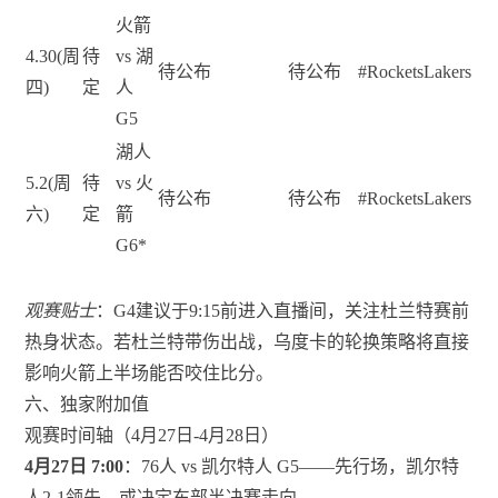
火箭
4.30(周
待
vs 湖
待公布
待公布
#RocketsLakers
四)
定
人
G5
湖人
5.2(周
待
vs 火
待公布
待公布
#RocketsLakers
六)
定
箭
G6*
观赛贴士
：G4建议于9:15前进入直播间，关注杜兰特赛前
热身状态。若杜兰特带伤出战，乌度卡的轮换策略将直接
影响火箭上半场能否咬住比分。
六、独家附加值
观赛时间轴（4月27日-4月28日）
4月27日 7:00
：76人 vs 凯尔特人 G5——先行场，凯尔特
人2-1领先，或决定东部半决赛走向。