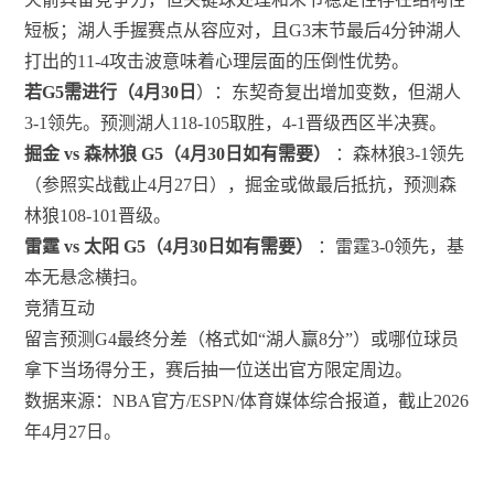
短板；湖人手握赛点从容应对，且G3末节最后4分钟湖人
打出的11-4攻击波意味着心理层面的压倒性优势。
若G5需进行（4月30日
）：东契奇复出增加变数，但湖人
3-1领先。预测湖人118-105取胜，4-1晋级西区半决赛。
掘金 vs 森林狼 G5（4月30日如有需要）
：森林狼3-1领先
（参照实战截止4月27日），掘金或做最后抵抗，预测森
林狼108-101晋级。
雷霆 vs 太阳 G5（4月30日如有需要）
：雷霆3-0领先，基
本无悬念横扫。
竞猜互动
留言预测G4最终分差（格式如“湖人赢8分”）或哪位球员
拿下当场得分王，赛后抽一位送出官方限定周边。
数据来源：NBA官方/ESPN/体育媒体综合报道，截止2026
年4月27日。