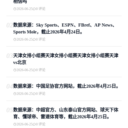
相信吗
2026-06-25
0 评论
02
数据来源：Sky Sports、ESPN、FBref、AP News、
Sports Mole，截止2026年4月24日。
2026-06-25
0 评论
03
天津女排小组赛天津女排小组赛天津女排小组赛天津
vs北京
2026-06-25
0 评论
04
数据来源：中国足协官方网站，截止2026年4月25日。
2026-06-25
0 评论
05
数据来源：中超官方、山东泰山官方网站、球天下体
育、懂球帝、雷速体育等，截止2026年4月25日。
2026-06-25
0 评论